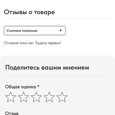
Отзывы о товаре
Сначала полезные
Отзывов пока нет. Будьте первым!
Поделитесь вашим мнением
Общая оценка *
Отзыв