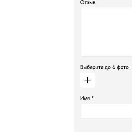
Отзыв
Выберите до 6 фото
Имя *