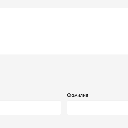
Фамилия