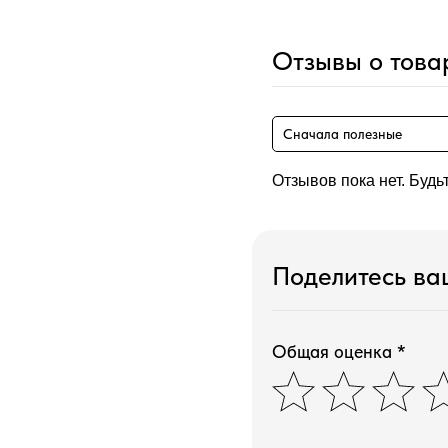
Отзывы о това
Сначала полезные
Отзывов пока нет. Будь
Поделитесь в
Общая оценка *