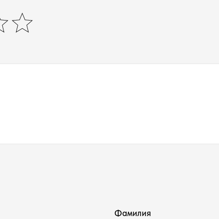
Фамилия