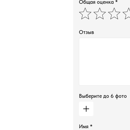
Общая оценка *
Отзыв
Выберите до 6 фото
Имя *