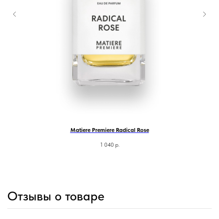
Matiere Premiere Radical Rose
1 040
р.
Отзывы о товаре