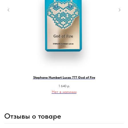
Stephane Humbert Lucas 777 God of Fire
1 640
р.
Нет в наличии
Отзывы о товаре