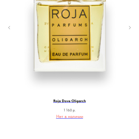
Roja Dove Oligarch
1 160
р.
Нет в наличии