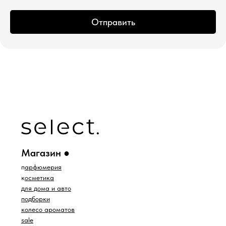
Отправить