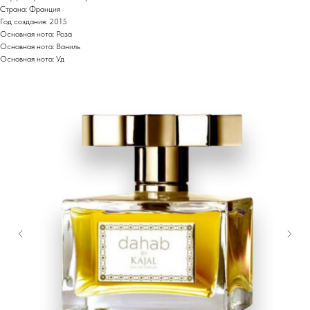
Страна: Франция
Год создания: 2015
Основная нота: Роза
Основная нота: Ваниль
Основная нота: Уд