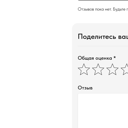
Отзывов пока нет. Будьте 
Поделитесь в
Общая оценка *
Отзыв