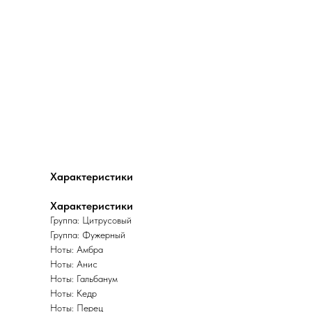
Характеристики
Характеристики
Группа: Цитрусовый
Группа: Фужерный
Ноты: Амбра
Ноты: Анис
Ноты: Гальбанум
Ноты: Кедр
Ноты: Перец