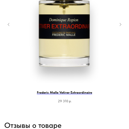
Frederic Malle Vetiver Extraordinaire
29 310
р.
Отзывы о товаре