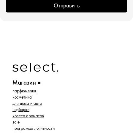
Отправить