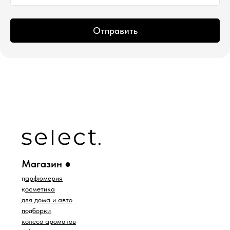
Отправить