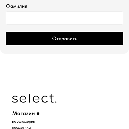
Фамилия
Отправить