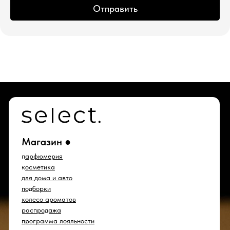
Отправить