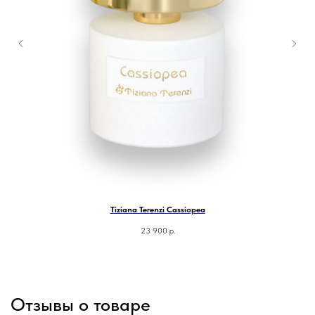
Tiziana Terenzi Cassiopea
23 900
р.
Отзывы о товаре