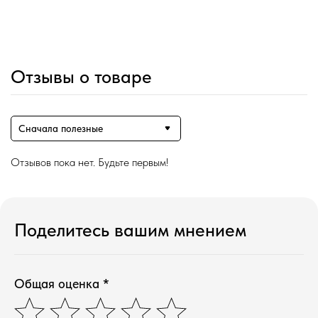
Отзывы о товаре
Сначала полезные
Отзывов пока нет. Будьте первым!
Поделитесь вашим мнением
Общая оценка *
Магазин ●
п
арфюмерия