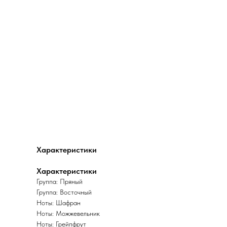
Характеристики
Характеристики
Группа: Пряный
Группа: Восточный
Ноты: Шафран
Ноты: Можжевельник
Ноты: Грейпфрут