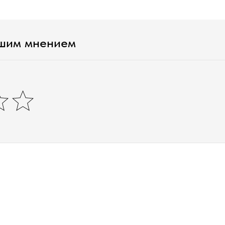
ашим мнением