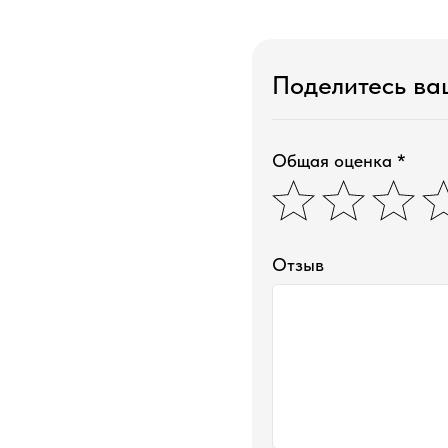
Поделитесь в
Общая оценка *
Отзыв