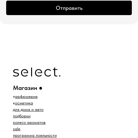
Отправить