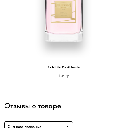
Ex Nihilo Devil Tender
1 040
р.
Отзывы о товаре
Сначала полезные