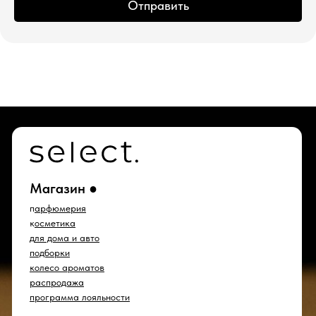
Отправить