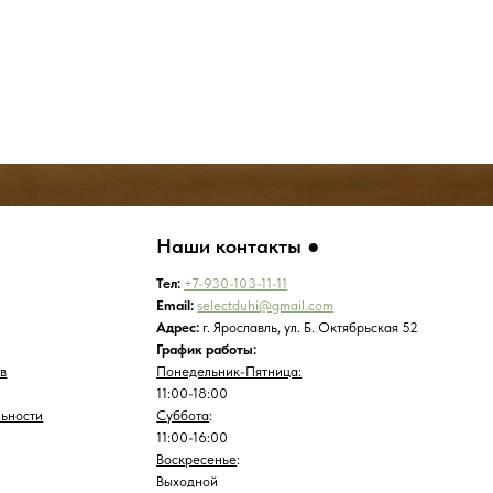
Понедельник-Пятница:
11:00-18:00
Суббота
:
11:00-16:00
Воскресенье
:
Выходной