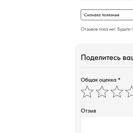
Сначала полезные
Отзывов пока нет. Будьте 
Поделитесь в
Общая оценка *
Отзыв