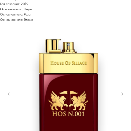
Год создания: 2019
Основная нота: Перец
Основная нота: Роза
Основная нота: Элеми