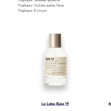
Подборки: YouTube выбор Лены
Подборки: В отпуск
Le Labo Baie 19
M