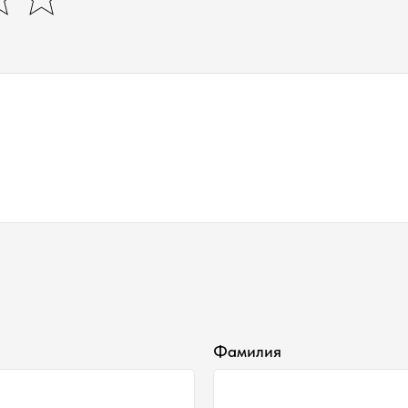
Фамилия