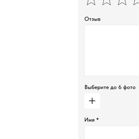
Отзыв
Выберите до 6 фото
Имя *