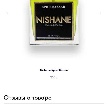
Nishane Spice Bazaar
960
р.
Отзывы о товаре