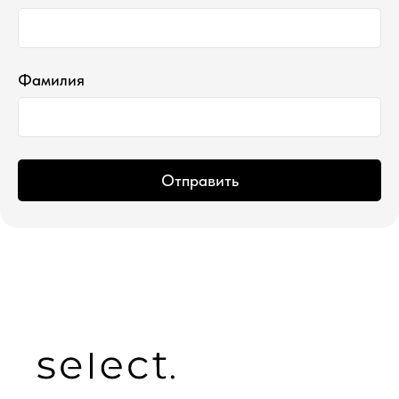
Фамилия
Отправить