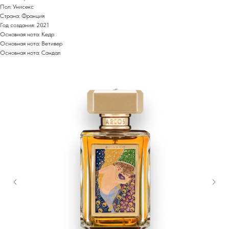
Пол: Унисекс
Страна: Франция
Год создания: 2021
Основная нота: Кедр
Основная нота: Ветивер
Основная нота: Сандал