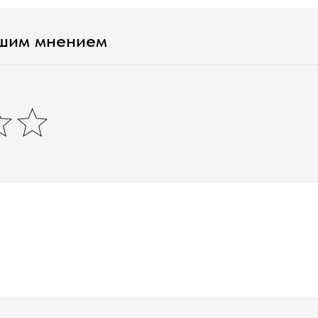
ашим мнением