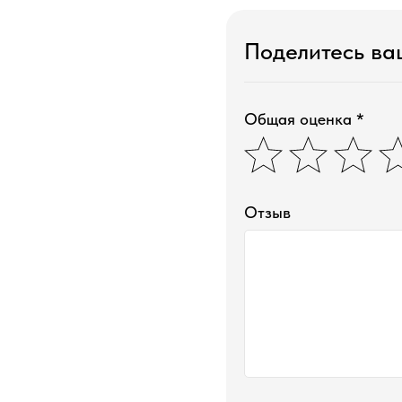
Поделитесь в
Общая оценка *
Отзыв