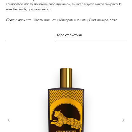
сандаловое масло, по каким-либо причинам, вы используете масло амириса. И
еще Timbersilk, довольно много.
Сердце аромата
- Цветочные ноты, Минеральные ноты, Лист инжира, Кожа
Характеристики