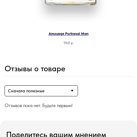
Amouage Portrayal Man
960
р.
Отзывы о товаре
Сначала полезные
Отзывов пока нет. Будьте первым!
Поделитесь вашим мнением