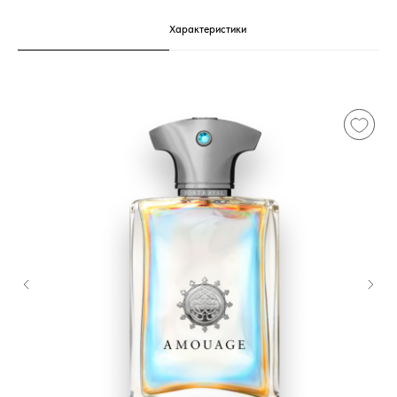
Характеристики