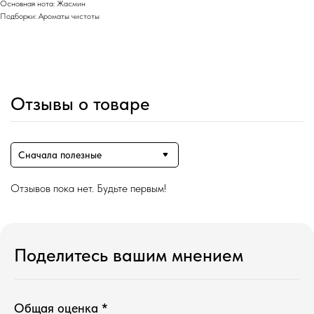
Основная нота: Жасмин
Подборки: Ароматы чистоты
Отзывы о товаре
Сначала полезные
Отзывов пока нет. Будьте первым!
Поделитесь вашим мнением
Общая оценка *