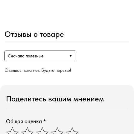
Отзывы о товаре
Сначала полезные
Отзывов пока нет. Будьте первым!
Поделитесь вашим мнением
Общая оценка *
Магазин ●
п
арфюмерия