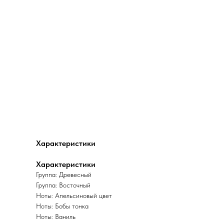
Характеристики
Характеристики
Группа: Древесный
Группа: Восточный
Ноты: Апельсиновый цвет
Ноты: Бобы тонка
Ноты: Ваниль