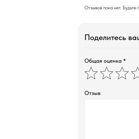
Отзывов пока нет. Будьте 
Поделитесь в
Общая оценка *
Отзыв