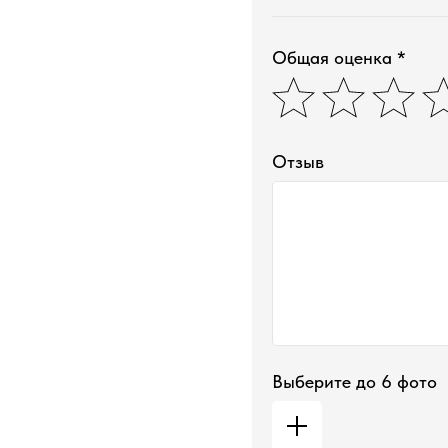
Общая оценка *
Отзыв
Выберите до 6 фото